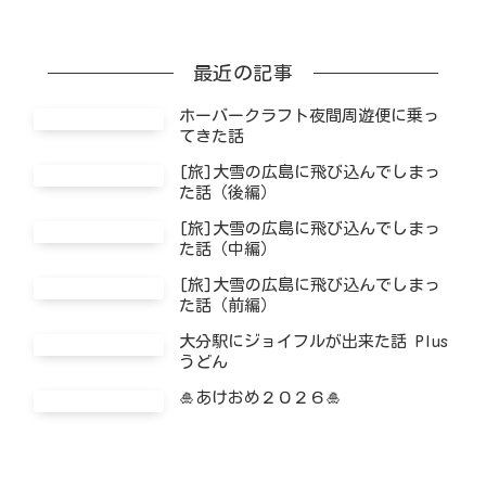
最近の記事
ホーバークラフト夜間周遊便に乗っ
てきた話
[旅]大雪の広島に飛び込んでしまっ
た話（後編）
[旅]大雪の広島に飛び込んでしまっ
た話（中編）
[旅]大雪の広島に飛び込んでしまっ
た話（前編）
大分駅にジョイフルが出来た話 Plus
うどん
🎍あけおめ２０２６🎍