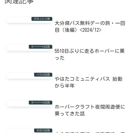
関連記事
大分ぶらり旅
大分県バス無料デーの旅・一回
目（後編）<2024/12>
ホーバーの話題
5510日ぶりに走るホーバーに乗
った
バスの話題
やはたコミュニティバス 始動
から半年
ホーバーの話題
ホーバークラフト夜間周遊便に
乗ってきた話
大分の話題