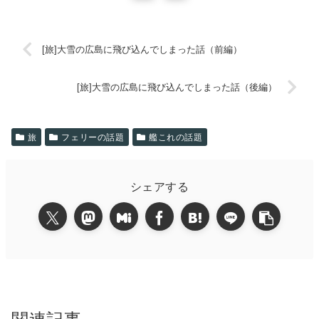
[旅]大雪の広島に飛び込んでしまった話（前編）
[旅]大雪の広島に飛び込んでしまった話（後編）
旅
フェリーの話題
艦これの話題
シェアする