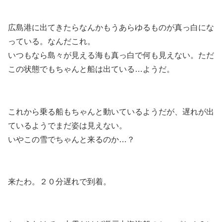
広島港に出てきたらなんかもうあらゆるものが真っ白にな
っている。なんだこれ。
いつもなら島々が見える海も真っ白で何も見えない。ただ
この状態でもちゃんと船は出ている…ようだ。
これから乗る船もちゃんと動いているようだが、遅れが出
ているようでまだ姿は見えない。
いやこの雪でちゃんと来るのか…？
来たわ。２０分遅れで到着。