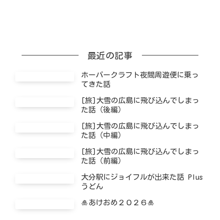
最近の記事
ホーバークラフト夜間周遊便に乗っ
てきた話
[旅]大雪の広島に飛び込んでしまっ
た話（後編）
[旅]大雪の広島に飛び込んでしまっ
た話（中編）
[旅]大雪の広島に飛び込んでしまっ
た話（前編）
大分駅にジョイフルが出来た話 Plus
うどん
🎍あけおめ２０２６🎍