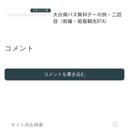
大分ぶらり旅
大分県バス無料デーの旅・二回
目（前編・姫島観光RTA）
コメント
コメントを書き込む