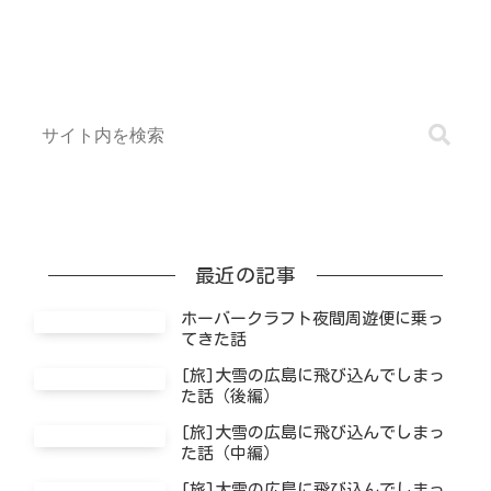
最近の記事
ホーバークラフト夜間周遊便に乗っ
てきた話
[旅]大雪の広島に飛び込んでしまっ
た話（後編）
[旅]大雪の広島に飛び込んでしまっ
た話（中編）
[旅]大雪の広島に飛び込んでしまっ