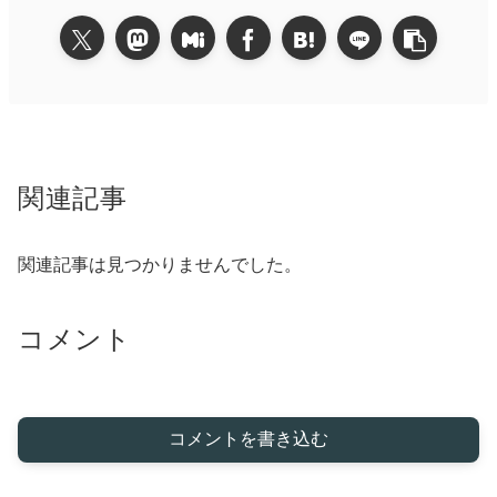
関連記事
関連記事は見つかりませんでした。
コメント
コメントを書き込む