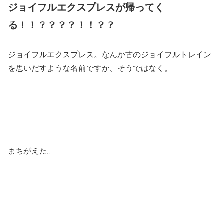
ジョイフルエクスプレスが帰ってく
る！！？？？？！！？？
ジョイフルエクスプレス。なんか古のジョイフルトレイン
を思いだすような名前ですが、そうではなく。
まちがえた。