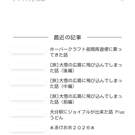
最近の記事
ホーバークラフト夜間周遊便に乗っ
てきた話
[旅]大雪の広島に飛び込んでしまっ
た話（後編）
[旅]大雪の広島に飛び込んでしまっ
た話（中編）
[旅]大雪の広島に飛び込んでしまっ
た話（前編）
大分駅にジョイフルが出来た話 Plus
うどん
🎍あけおめ２０２６🎍