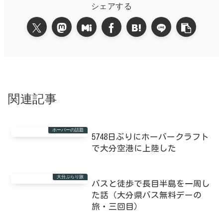
シェアする
関連記事
ホーバーの話題
5748日ぶりにホーバークラフト
で大分空港に上陸した
大分ぶらり旅
バスと徒歩で長目半島を一周し
た話（大分県バス無料デーの
旅・三回目）