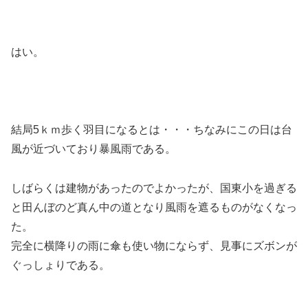
はい。
結局5ｋｍ歩く羽目になるとは・・・ちなみにこの日は台
風が近づいており暴風雨である。
しばらくは建物があったのでよかったが、国東小を過ぎる
と田んぼのど真ん中の道となり風雨を遮るものがなくなっ
た。
完全に横降りの雨に傘も使い物にならず、見事にズボンが
ぐっしょりである。