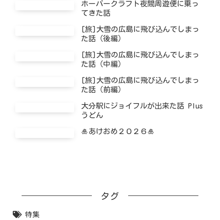
ホーバークラフト夜間周遊便に乗っ
てきた話
[旅]大雪の広島に飛び込んでしまっ
た話（後編）
[旅]大雪の広島に飛び込んでしまっ
た話（中編）
[旅]大雪の広島に飛び込んでしまっ
た話（前編）
大分駅にジョイフルが出来た話 Plus
うどん
🎍あけおめ２０２６🎍
タグ
特集