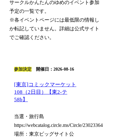
サークルかんたんのゆめのイベント参加
予定の一覧です。
※各イベントページには最低限の情報し
か転記していません。詳細は公式サイト
でご確認ください。
参加決定
開催日：2026-08-16
[東京]コミックマーケット
108（2日目）【東2-テ
58b】
当選・旅行島
https://webcatalog.circle.ms/Circle/23023364
場所：東京ビッグサイト公