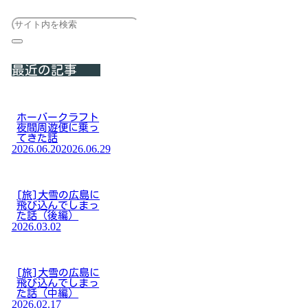
最近の記事
ホーバークラフト
夜間周遊便に乗っ
てきた話
2026.06.20
2026.06.29
[旅]大雪の広島に
飛び込んでしまっ
た話（後編）
2026.03.02
[旅]大雪の広島に
飛び込んでしまっ
た話（中編）
2026.02.17