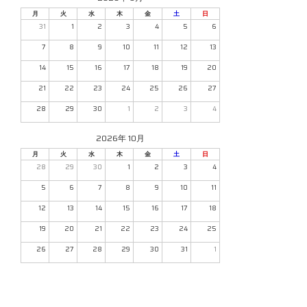
月
火
水
木
金
土
日
31
1
2
3
4
5
6
7
8
9
10
11
12
13
14
15
16
17
18
19
20
21
22
23
24
25
26
27
28
29
30
1
2
3
4
2026年 10月
月
火
水
木
金
土
日
28
29
30
1
2
3
4
5
6
7
8
9
10
11
12
13
14
15
16
17
18
19
20
21
22
23
24
25
26
27
28
29
30
31
1