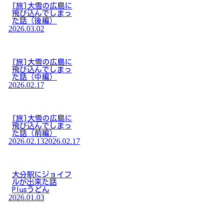
[旅]大雪の広島に
飛び込んでしまっ
た話（後編）
2026.03.02
[旅]大雪の広島に
飛び込んでしまっ
た話（中編）
2026.02.17
[旅]大雪の広島に
飛び込んでしまっ
た話（前編）
2026.02.13
2026.02.17
大分駅にジョイフ
ルが出来た話
Plusうどん
2026.01.03