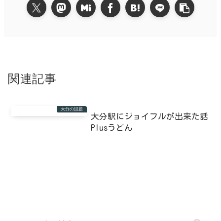
関連記事
大分の話題
大分駅にジョイフルが出来た話
Plusうどん