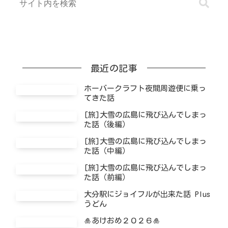
最近の記事
ホーバークラフト夜間周遊便に乗っ
てきた話
[旅]大雪の広島に飛び込んでしまっ
た話（後編）
[旅]大雪の広島に飛び込んでしまっ
た話（中編）
[旅]大雪の広島に飛び込んでしまっ
た話（前編）
大分駅にジョイフルが出来た話 Plus
うどん
🎍あけおめ２０２６🎍