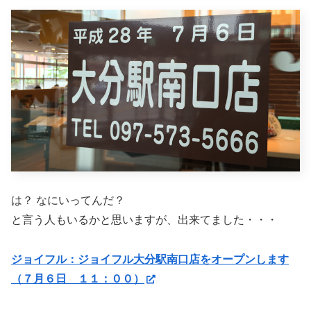
は？ なにいってんだ？
と言う人もいるかと思いますが、出来てました・・・
ジョイフル：ジョイフル大分駅南口店をオープンします
（７月６日 １１：００）