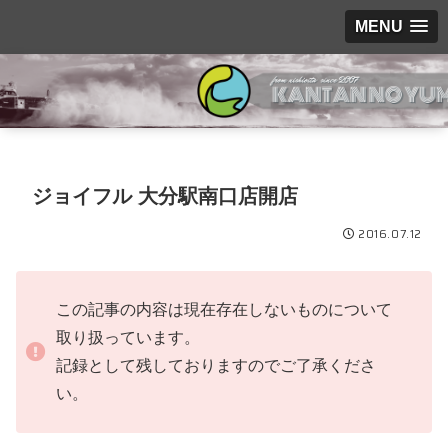
MENU
ジョイフル 大分駅南口店開店
2016.07.12
この記事の内容は現在存在しないものについて
取り扱っています。
記録として残しておりますのでご了承くださ
い。