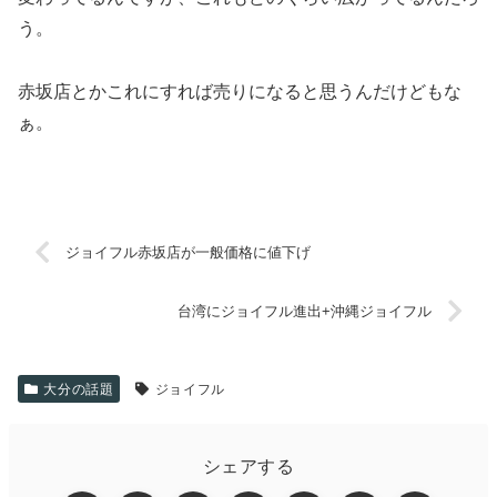
う。
赤坂店とかこれにすれば売りになると思うんだけどもな
ぁ。
ジョイフル赤坂店が一般価格に値下げ
台湾にジョイフル進出+沖縄ジョイフル
大分の話題
ジョイフル
シェアする