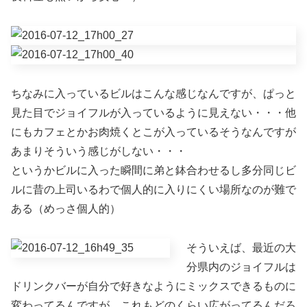
ちなみに入っているビルはこんな感じなんですが、ぱっと
見た目でジョイフルが入っているように見えない・・・他
にもカフェとかお肉焼くとこが入っているそうなんですが
あまりそういう感じがしない・・・
というかビルに入った瞬間に弟と鉢合わせるし多分同じビ
ルに昔の上司いるわで個人的に入りにくい場所なのが難で
ある（めっさ個人的）
そういえば、最近の大
分県内のジョイフルは
ドリンクバーが自分で好きなようにミックスできるものに
変わってるんですが、これもどのくらい広がってるんだろ