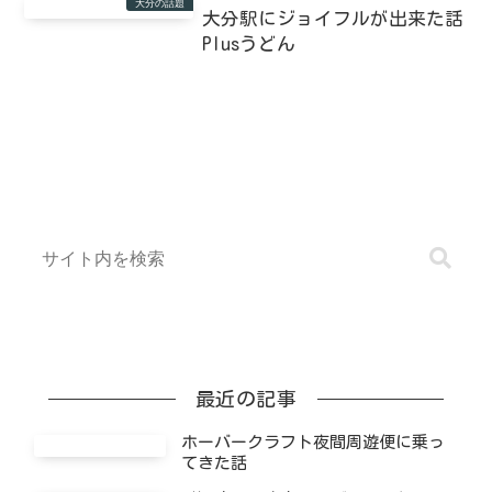
大分の話題
大分駅にジョイフルが出来た話
Plusうどん
最近の記事
ホーバークラフト夜間周遊便に乗っ
てきた話