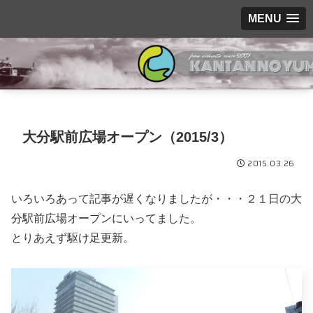
MENU
大分駅前広場オープン（2015/3）
2015.03.26
いろいろあって記事が遅くなりましたが・・・２１日の大
分駅前広場オープンにいってました。
とりあえず駆け足更新。