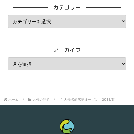
カテゴリー
アーカイブ
ホーム
大分の話題
大分駅前広場オープン（2015/3）