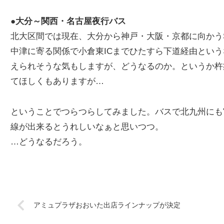
●大分～関西・名古屋夜行バス
北大区間では現在、大分から神戸・大阪・京都に向かう
中津に寄る関係で小倉東ICまでひたすら下道経由とい
えられそうな気もしますが、どうなるのか。というか杵
てほしくもありますが…
ということでつらつらしてみました。バスで北九州にも
線が出来るとうれしいなぁと思いつつ。
…どうなるだろう。
アミュプラザおおいた出店ラインナップが決定