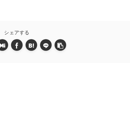
シェアする