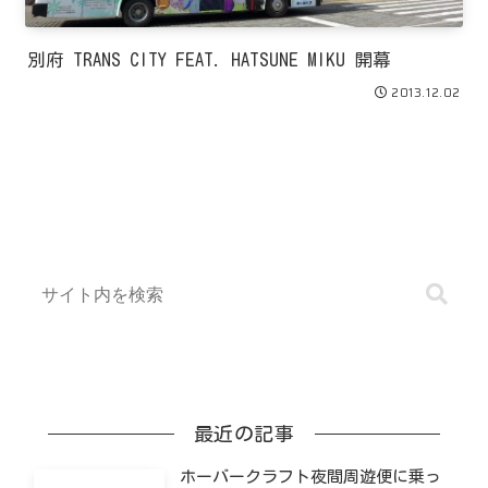
別府 TRANS CITY FEAT. HATSUNE MIKU 開幕
2013.12.02
最近の記事
ホーバークラフト夜間周遊便に乗っ