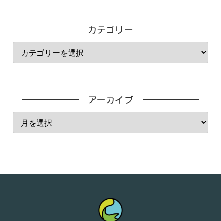
カテゴリー
アーカイブ