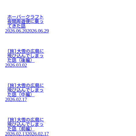
ホーバークラフト
夜間周遊便に乗っ
てきた話
2026.06.20
2026.06.29
[旅]大雪の広島に
飛び込んでしまっ
た話（後編）
2026.03.02
[旅]大雪の広島に
飛び込んでしまっ
た話（中編）
2026.02.17
[旅]大雪の広島に
飛び込んでしまっ
た話（前編）
2026.02.13
2026.02.17