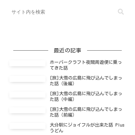
最近の記事
ホーバークラフト夜間周遊便に乗っ
てきた話
[旅]大雪の広島に飛び込んでしまっ
た話（後編）
[旅]大雪の広島に飛び込んでしまっ
た話（中編）
[旅]大雪の広島に飛び込んでしまっ
た話（前編）
大分駅にジョイフルが出来た話 Plus
うどん