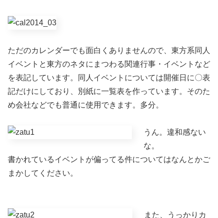
ただのカレンダーでも面白くありませんので、東方系同人
イベントと東方のネタにまつわる関連行事・イベントなど
を表記しています。同人イベントについては開催日に〇表
記だけにしており、別紙に一覧表を作っています。そのた
め会社などでも普通に使用できます。多分。
うん。違和感ない
な。
書かれているイベントが偏ってる件についてはなんとかご
まかしてください。
また、うっかりカ