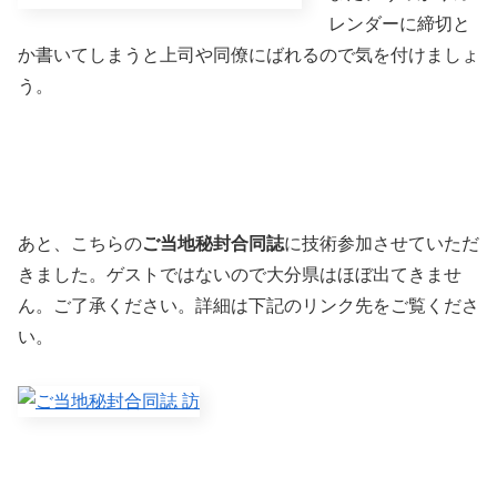
レンダーに締切と
か書いてしまうと上司や同僚にばれるので気を付けましょ
う。
あと、こちらの
ご当地秘封合同誌
に技術参加させていただ
きました。ゲストではないので大分県はほぼ出てきませ
ん。ご了承ください。詳細は下記のリンク先をご覧くださ
い。