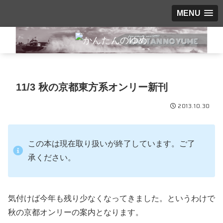
MENU
11/3 秋の京都東方系オンリー新刊
2013.10.30
この本は現在取り扱いが終了しています。ご了
承ください。
気付けば今年も残り少なくなってきました。というわけで
秋の京都オンリーの案内となります。