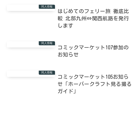
同人情報
はじめてのフェリー旅 徹底比
較 北部九州⇔関西航路を発行
します
同人情報
コミックマーケット107参加の
お知らせ
同人情報
コミックマーケット105お知ら
せ「ホーバークラフト見る撮る
ガイド」