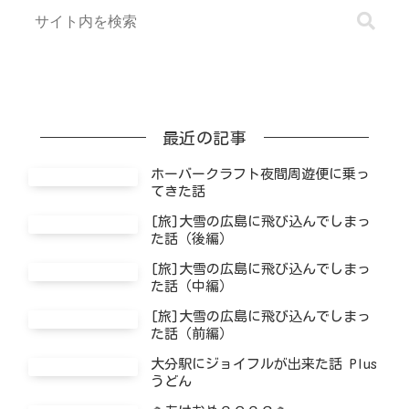
最近の記事
ホーバークラフト夜間周遊便に乗っ
てきた話
[旅]大雪の広島に飛び込んでしまっ
た話（後編）
[旅]大雪の広島に飛び込んでしまっ
た話（中編）
[旅]大雪の広島に飛び込んでしまっ
た話（前編）
大分駅にジョイフルが出来た話 Plus
うどん