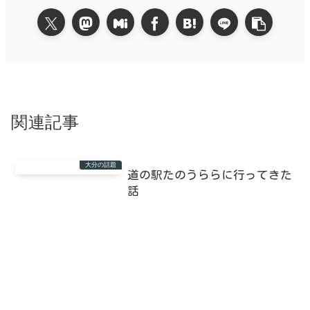
関連記事
大分の話題
道の駅たのうららに行ってきた
話