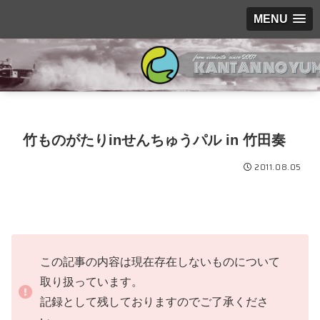
MENU
竹ものがたりinせんちゅうパル in 竹田奏
2011.08.05
この記事の内容は現在存在しないものについて
取り扱っています。
記録として残しておりますのでご了承くださ